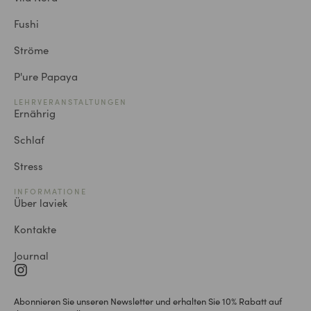
Fushi
Ströme
P'ure Papaya
LEHRVERANSTALTUNGEN
Ernährig
Schlaf
Stress
INFORMATIONE
Über laviek
Kontakte
Journal
Abonnieren Sie unseren Newsletter und erhalten Sie 10% Rabatt auf