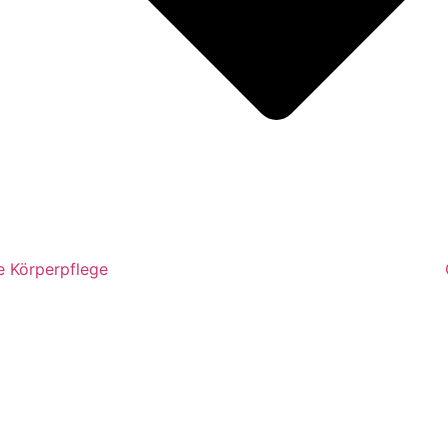
e Körperpflege