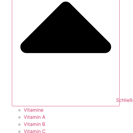
Schlie
Vitamine
Vitamin A
Vitamin B
Vitamin C