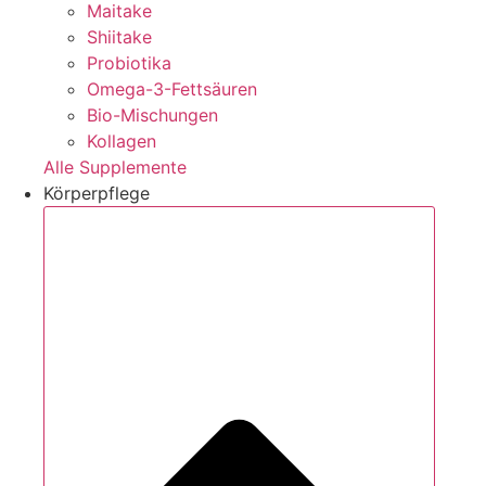
Maitake
Shiitake
Probiotika
Omega-3-Fettsäuren
Bio-Mischungen
Kollagen
Alle Supplemente
Körperpflege