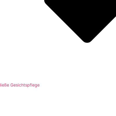
ließe Gesichtspflege