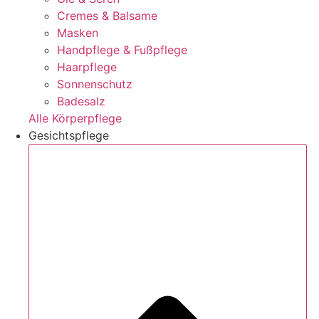
Cremes & Balsame
Masken
Handpflege & Fußpflege
Haarpflege
Sonnenschutz
Badesalz
Alle Körperpflege
Gesichtspflege