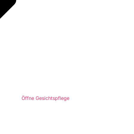
Öffne Gesichtspflege