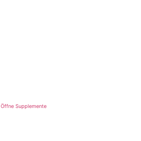
Öffne Supplemente