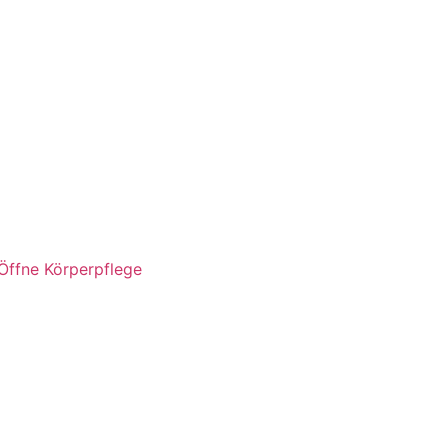
Öffne Körperpflege