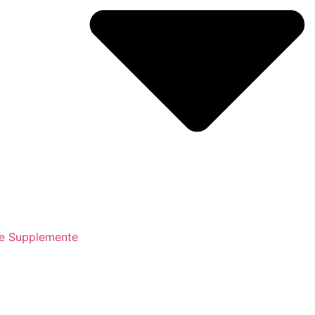
ße Supplemente