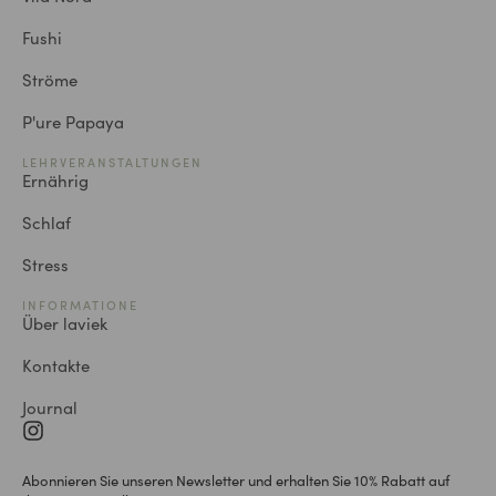
Fushi
Ströme
P'ure Papaya
LEHRVERANSTALTUNGEN
Ernährig
Schlaf
Stress
INFORMATIONE
Über laviek
Kontakte
Journal
Abonnieren Sie unseren Newsletter und erhalten Sie 10% Rabatt auf