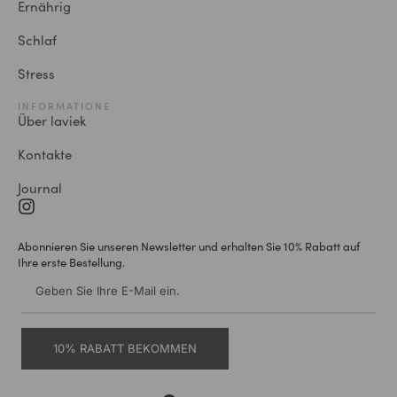
Ernährig
Schlaf
Stress
INFORMATIONE
Über laviek
Kontakte
Journal
Abonnieren Sie unseren Newsletter und erhalten Sie 10% Rabatt auf
Ihre erste Bestellung.
10% RABATT BEKOMMEN