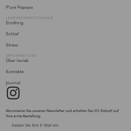
P'ure Papaya
LEHRVERANSTALTUNGEN
Ernährig
Schlaf
Stress
INFORMATIONE
Über laviek
Kontakte
Journal
Abonnieren Sie unseren Newsletter und erhalten Sie 10% Rabatt auf
Ihre erste Bestellung.